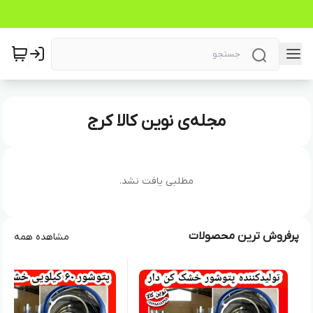
مجله‌ی نوین کالا کرج
مطلبی یافت نشد.
پرفروش ترین محصولات
مشاهده همه