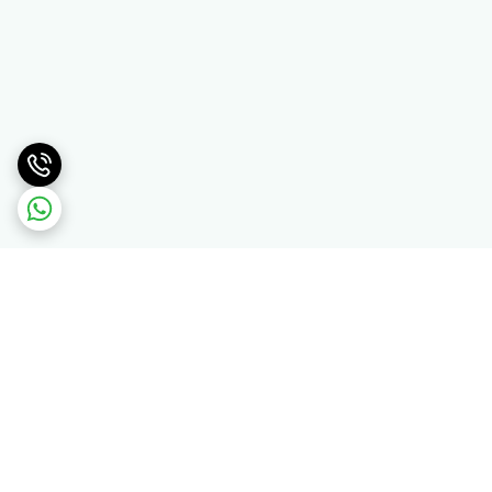
برگشت به بالا