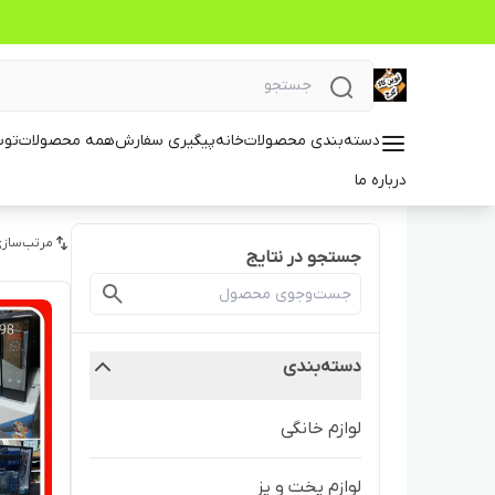
دسته‌بندی محصولات
خانه
پیگیری سفارش
همه محصولات
توس
درباره ما
مرتب‌سازی
جستجو در نتایج
دسته‌بندی
لوازم خانگی
لوازم پخت و پز