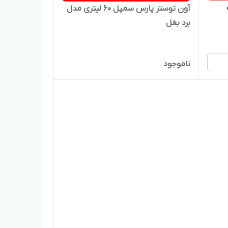
آون توستر پارس سمپل ۶۰ لیتری مدل
برد بغل
ناموجود