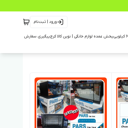
ورود | ثبت‌نام
پخش عمده لوازم خانگی | نوین کالا کرج
پیگیری سفارش