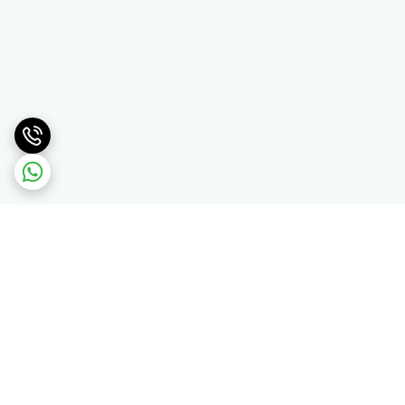
برگشت به بالا