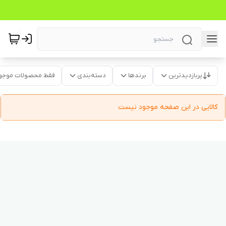
پربازدیدترین
برندها
دسته‌بندی
فقط محصولات موجو
کالایی در این صفحه موجود نیست