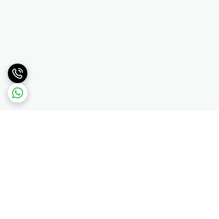
برگشت به بالا