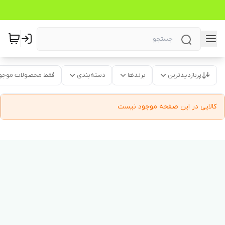
پربازدیدترین
برندها
دسته‌بندی
فقط محصولات موجو
کالایی در این صفحه موجود نیست