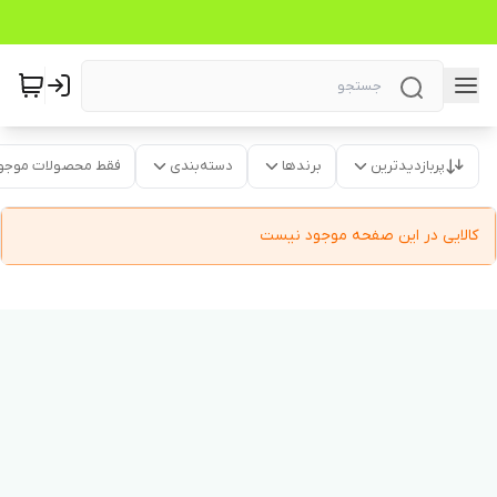
پربازدیدترین
برندها
دسته‌بندی
فقط محصولات موجو
کالایی در این صفحه موجود نیست