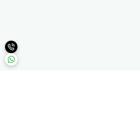
برگشت به بالا