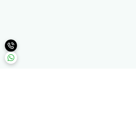
برگشت به بالا