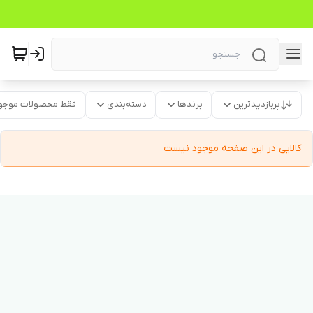
پربازدیدترین
برندها
دسته‌بندی
فقط محصولات موجو
کالایی در این صفحه موجود نیست