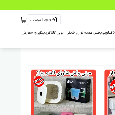
ورود | ثبت‌نام
پخش عمده لوازم خانگی | نوین کالا کرج
پیگیری سفارش