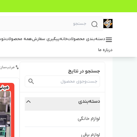
دسته‌بندی محصولات
خانه
پیگیری سفارش
همه محصولات
توس
درباره ما
مرتب‌سازی
جستجو در نتایج
دسته‌بندی
لوازم خانگی
لوازم برقی