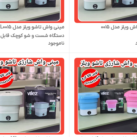
 ویلز مدل 0015
مینی واش تاشو ویلز مدل 5
دستگاه شست و شو کوچک قابل
ناموجود