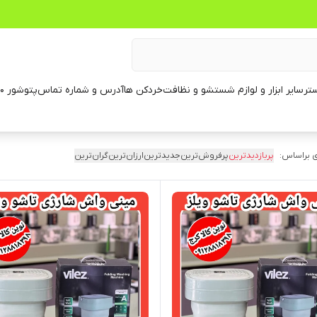
تر
سایر ابزار و لوازم شستشو و نظافت
خردکن ها
آدرس و شماره تماس
پتوشور ۶۰ کیلویی
 براساس:
پربازدیدترین
پرفروش‌ترین
جدیدترین
ارزان‌ترین
گران‌ترین