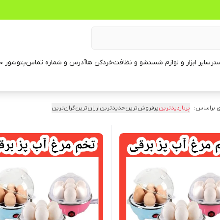
تر
سایر ابزار و لوازم شستشو و نظافت
خردکن ها
آدرس و شماره تماس
پتوشور ۶۰ کیلویی
 براساس:
پربازدیدترین
پرفروش‌ترین
جدیدترین
ارزان‌ترین
گران‌ترین