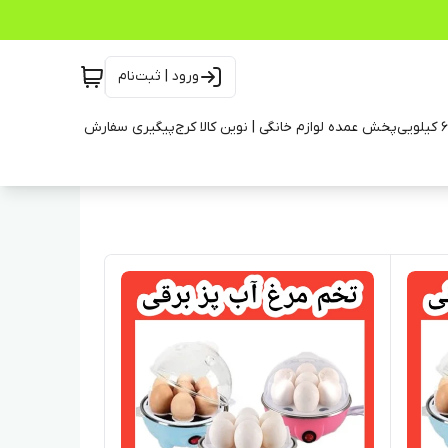
ورود | ثبت‌نام
پخش عمده لوازم خانگی | نوین کالا کرج
پیگیری سفارش