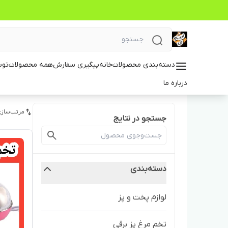
دسته‌بندی محصولات
خانه
پیگیری سفارش
همه محصولات
توس
درباره ما
مرتب‌سازی
جستجو در نتایج
دسته‌بندی
لوازم پخت و پز
تخم مرغ پز برقی