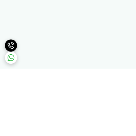
برگشت به بالا