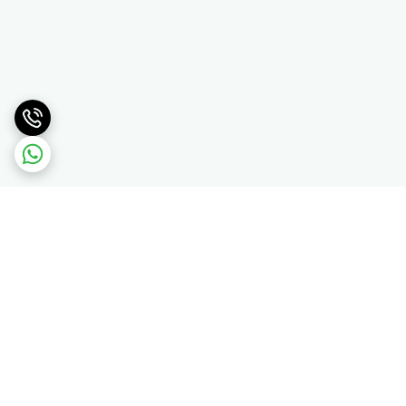
برگشت به بالا