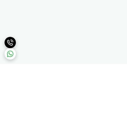
برگشت به بالا