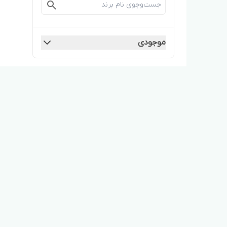
موجودی