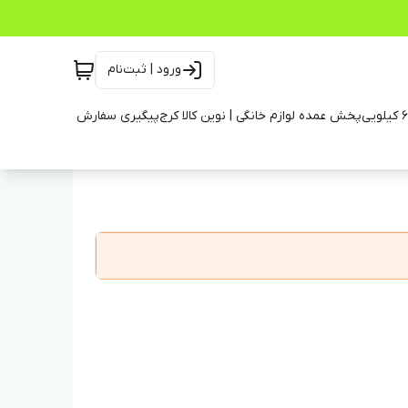
ورود | ثبت‌نام
پخش عمده لوازم خانگی | نوین کالا کرج
پیگیری سفارش