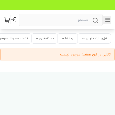
پربازدیدترین
برندها
دسته‌بندی
فقط محصولات موجو
کالایی در این صفحه موجود نیست