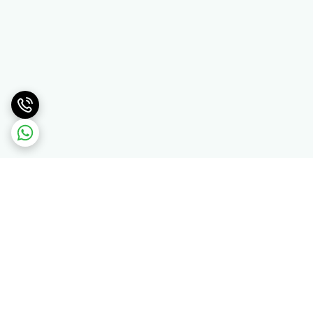
برگشت به بالا