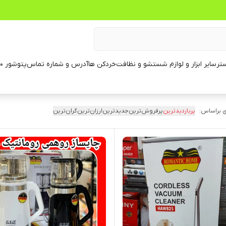
تر
سایر ابزار و لوازم شستشو و نظافت
خردکن ها
آدرس و شماره تماس
پتوشور ۶۰ کیلویی
 براساس:
پربازدیدترین
پرفروش‌ترین
جدیدترین
ارزان‌ترین
گران‌ترین