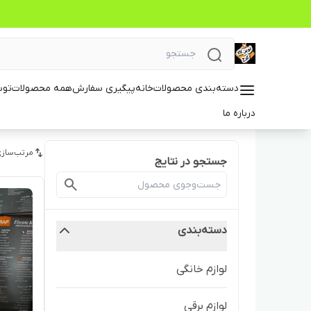
دسته‌بندی محصولات
خانه
پیگیری سفارش
همه محصولات
توس
درباره ما
مرتب‌سازی
جستجو در نتایج
دسته‌بندی
لوازم خانگی
لوازم برقی