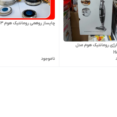
چایساز روهمی رومانتیک هوم ۲۰۳
رژی رومانتیک هوم مدل
H
ناموجود