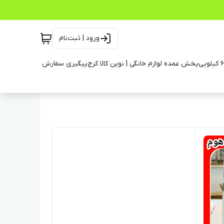
ورود | ثبت‌نام
پخش عمده لوازم خانگی | نوین کالا کرج
پیگیری سفارش