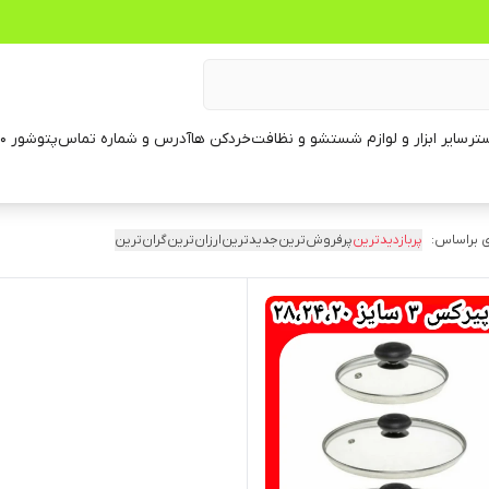
تر
سایر ابزار و لوازم شستشو و نظافت
خردکن ها
آدرس و شماره تماس
پتوشور ۶۰ کیلویی
 براساس:
پربازدیدترین
پرفروش‌ترین
جدیدترین
ارزان‌ترین
گران‌ترین