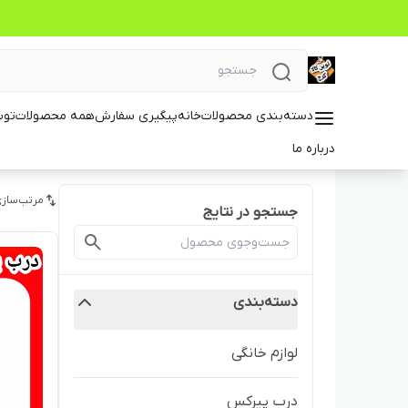
دسته‌بندی محصولات
خانه
پیگیری سفارش
همه محصولات
توس
درباره ما
مرتب‌سازی
جستجو در نتایج
دسته‌بندی
لوازم خانگی
درب پیرکس