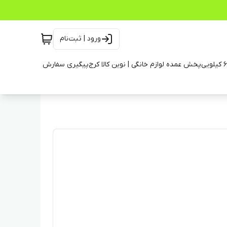
ورود | ثبت‌نام
پخش عمده لوازم خانگی | نوین کالا کرج
پیگیری سفارش