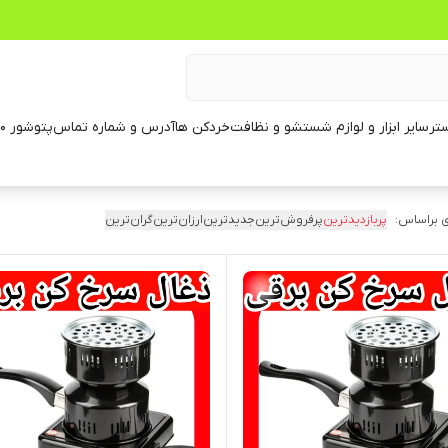
تر
سایر ابزار و لوازم شستشو و نظافت
خردکن ها
آدرس و شماره تماس
پتوشور ۶۰ کیلویی
 براساس:
پربازدیدترین
پرفروش‌ترین
جدیدترین
ارزان‌ترین
گران‌ترین