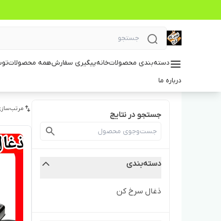
دسته‌بندی محصولات
خانه
پیگیری سفارش
همه محصولات
توس
درباره ما
مرتب‌سازی
جستجو در نتایج
دسته‌بندی
ذغال سرخ کن