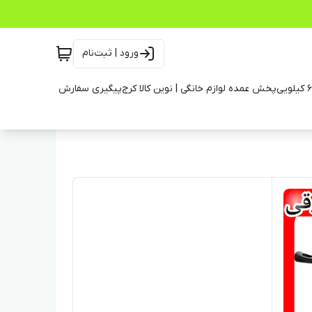
ورود | ثبت‌نام
پخش عمده لوازم خانگی | نوین کالا کرج
پیگیری سفارش