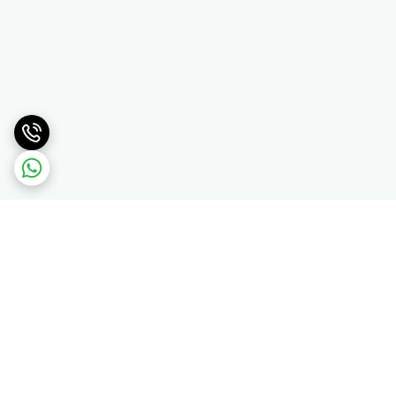
برگشت به بالا