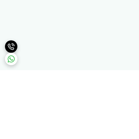
برگشت به بالا