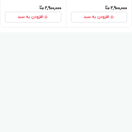
2,900,000
2,900,000
افزودن به سبد
افزودن به سبد