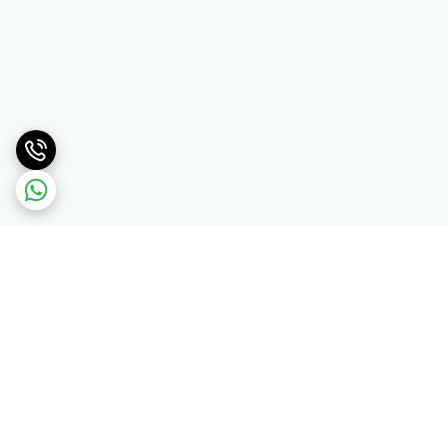
برگشت به بالا