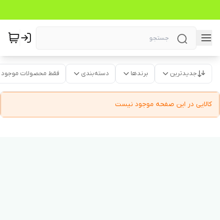
جدیدترین
برندها
دسته‌بندی
فقط محصولات موجود
کالایی در این صفحه موجود نیست