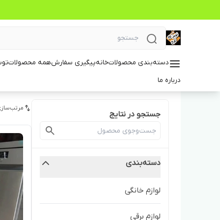
دسته‌بندی محصولات
خانه
پیگیری سفارش
همه محصولات
توس
درباره ما
مرتب‌سازی
جستجو در نتایج
دسته‌بندی
لوازم خانگی
لوازم برقی