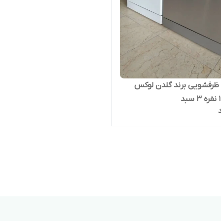
ظرفشویی برند گلدن لوکس