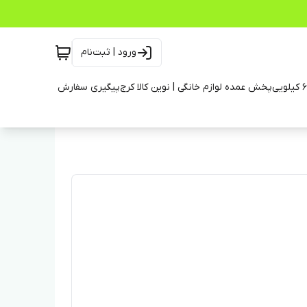
ورود | ثبت‌نام
پخش عمده لوازم خانگی | نوین کالا کرج
پیگیری سفارش