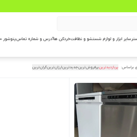
تر
سایر ابزار و لوازم شستشو و نظافت
خردکن ها
آدرس و شماره تماس
پتوشور ۶۰ کیلویی
 براساس:
پربازدیدترین
پرفروش‌ترین
جدیدترین
ارزان‌ترین
گران‌ترین