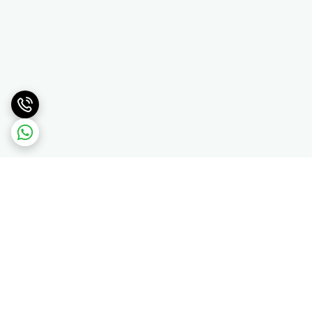
برگشت به بالا