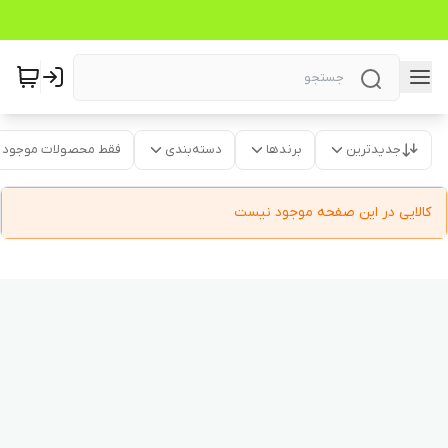
جدیدترین
برندها
دسته‌بندی
فقط محصولات موجود
کالایی در این صفحه موجود نیست