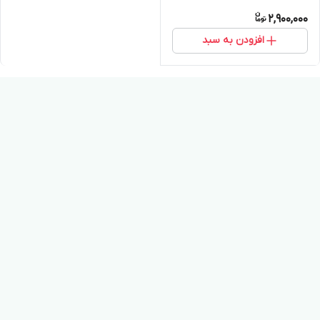
2,900,000
افزودن به سبد