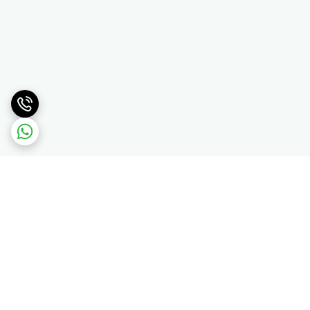
برگشت به بالا