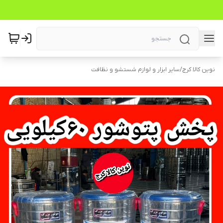
نوین کالا کرج
/
سایر ابزار و لوازم شستشو و نظافت