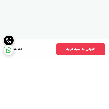
افزودن به سبد خرید
9,200,000
برگشت به بالا