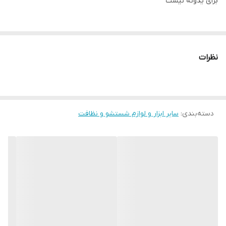
برای یدونه نیست
نظرات
دسته‌بندی
:
سایر ابزار و لوازم شستشو و نظافت