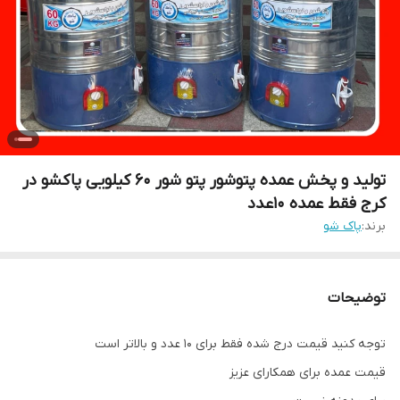
تولید و پخش عمده پتوشور پتو شور ۶۰ کیلویی پاکشو در
کرج فقط عمده ۱۰عدد
برند:
پاک شو
توضیحات
توجه کنید قیمت درج شده فقط برای ۱۰ عدد و بالاتر است
قیمت عمده برای همکارای عزیز