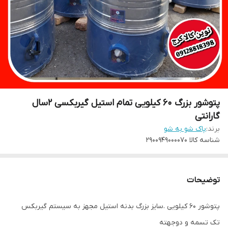
پتوشور بزرگ ۶۰ کیلویی تمام استیل گیربکسی ۲سال
گارانتی
برند:
پاک شو به شو
شناسه کالا
۲۹۰۰۹۴۹۰۰۰۰۷۰
توضیحات
پتوشور ۶۰ کیلویی .سایز بزرگ بدنه استیل مجهز به سیستم گیربکس
تک تسمه و دوجهته