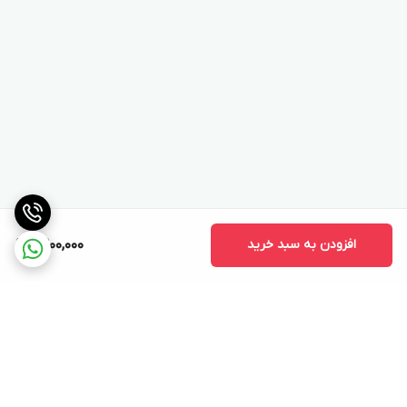
افزودن به سبد خرید
9,200,000