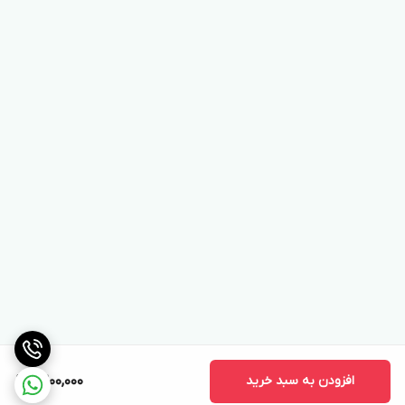
افزودن به سبد خرید
9,200,000