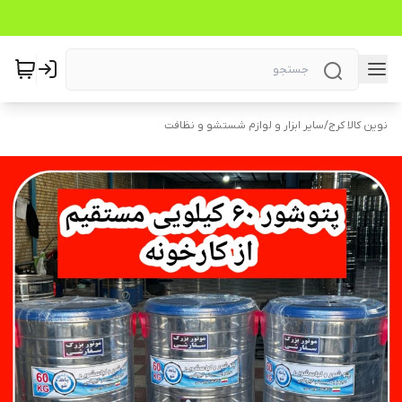
نوین کالا کرج
/
سایر ابزار و لوازم شستشو و نظافت