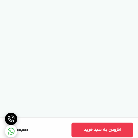
افزودن به سبد خرید
9,200,000