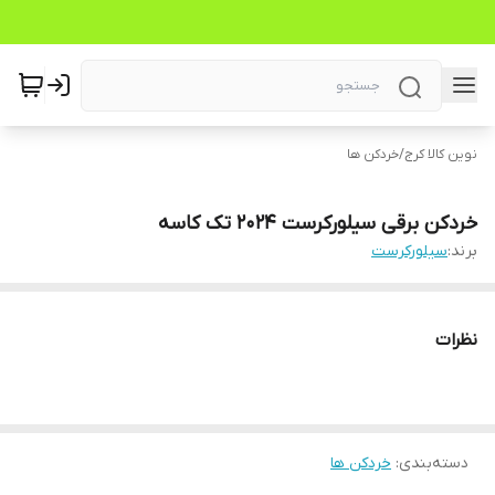
نوین کالا کرج
/
خردکن ها
خردکن برقی سیلورکرست 2024 تک کاسه
برند:
سیلورکرست
نظرات
دسته‌بندی
:
خردکن ها