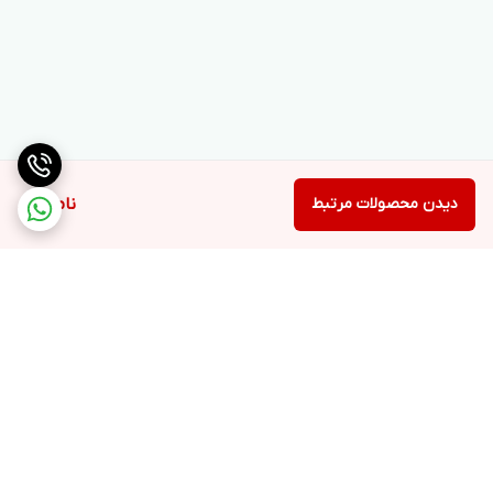
دیدن محصولات مرتبط
ناموجود
برگشت به بالا