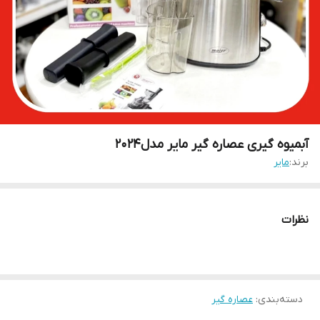
آبمیوه گیری عصاره گیر مایر مدل2024
برند:
مایر
نظرات
دسته‌بندی
:
عصاره گیر