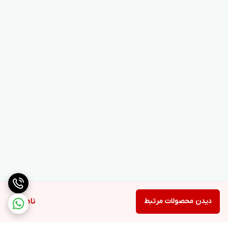
دیدن محصولات مرتبط
ناموجود