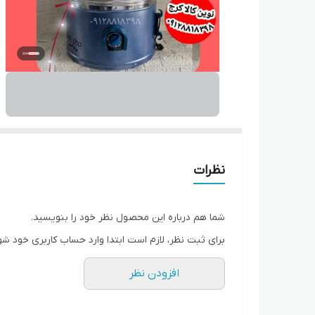
نظرات
شما هم درباره این محصول نظر خود را بنویسید.
برای ثبت نظر، لازم است ابتدا وارد حساب کاربری خود شو
افزودن نظر