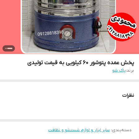
پخش عمده پتوشور ۶۰ کیلویی به قیمت تولیدی
برند:
پاک شو
نظرات
دسته‌بندی
:
سایر ابزار و لوازم شستشو و نظافت