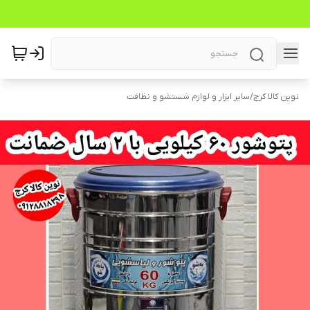
نوین کالا کرج
/
سایر ابزار و لوازم شستشو و نظافت