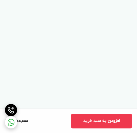
افزودن به سبد خرید
9,200,000