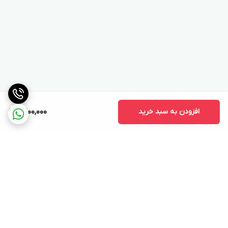
افزودن به سبد خرید
9,200,000
برگشت به بالا