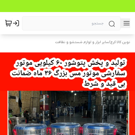
نوین کالا کرج
/
سایر ابزار و لوازم شستشو و نظافت