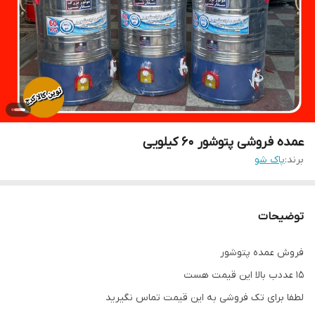
عمده فروشی پتوشور ۶۰ کیلویی
برند:
پاک شو
توضیحات
فروش عمده پتوشور
۱۵ عددب بالا این قیمت هست
لطفا برای تک فروشی به این قیمت تماس نگیرید