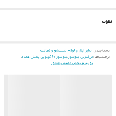
نظرات
دسته‌بندی
:
سایر ابزار و لوازم شستشو و نظافت
برچسب‌ها :
بزرگترین پتوشور
،
پتوشور ۶۰ کیلویی
،
پخش عمده
،
تولید و پخش عمده پتوشور