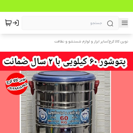
نوین کالا کرج
/
سایر ابزار و لوازم شستشو و نظافت