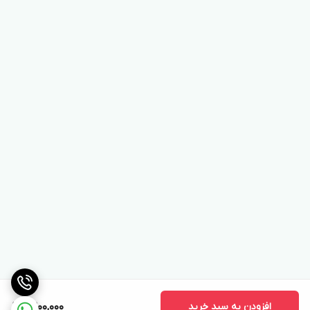
افزودن به سبد خرید
9,200,000