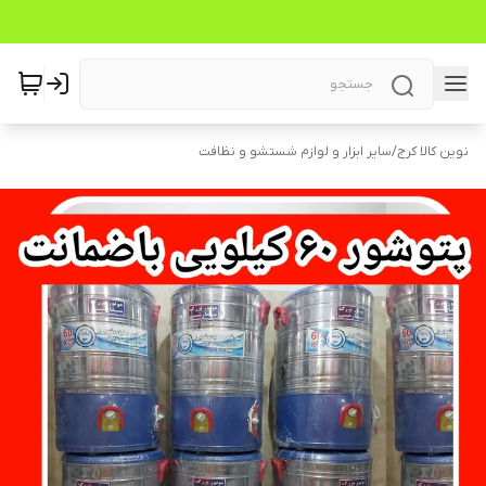
نوین کالا کرج
/
سایر ابزار و لوازم شستشو و نظافت