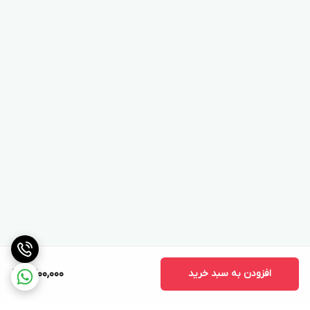
افزودن به سبد خرید
9,200,000