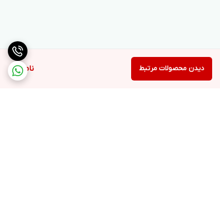
دیدن محصولات مرتبط
ناموجود
برگشت به بالا