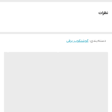
نظرات
دسته‌بندی
:
گوشتکوب برقی