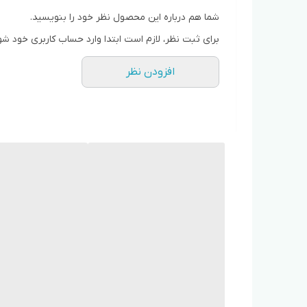
شما هم درباره این محصول نظر خود را بنویسید.
برای ثبت نظر، لازم است ابتدا وارد حساب کاربری خود شو
افزودن نظر