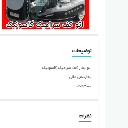
توضیحات
اتو بخار کف سرامیک گاسونیک
بخاردهی عالی
۳۰۰۰وات
نظرات