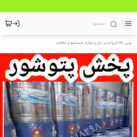
نوین کالا کرج
/
سایر ابزار و لوازم شستشو و نظافت