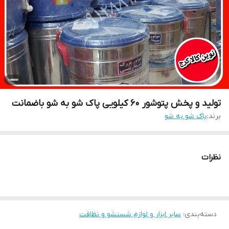
تولید و پخش پتوشور ۶۰ کیلویی پاک شو به شو باضمانت
برند:
پاک شو به شو
نظرات
دسته‌بندی
:
سایر ابزار و لوازم شستشو و نظافت