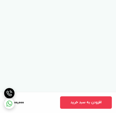
افزودن به سبد خرید
9,200,000