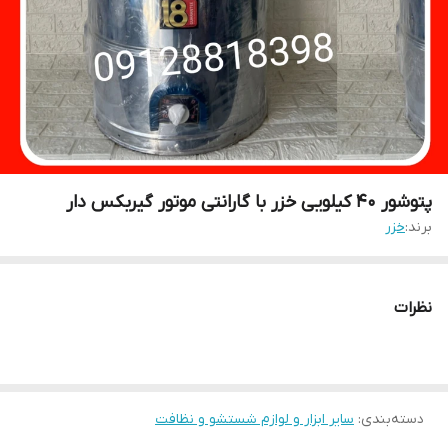
پتوشور ۴۰ کیلویی خزر با گارانتی موتور گیربکس دار
برند:
خزر
نظرات
دسته‌بندی
:
سایر ابزار و لوازم شستشو و نظافت