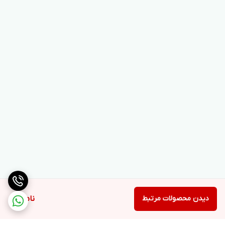
دیدن محصولات مرتبط
ناموجود