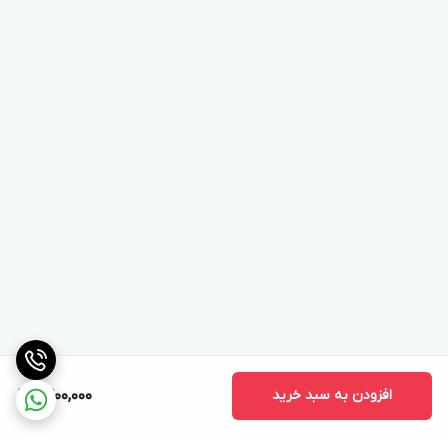
افزودن به سبد خرید
9,200,000