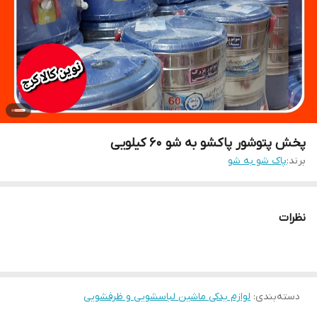
پخش پتوشور پاکشو به شو ۶۰ کیلویی
برند:
پاک شو به شو
نظرات
دسته‌بندی
:
لوازم یدکی ماشین لباسشویی و ظرفشویی