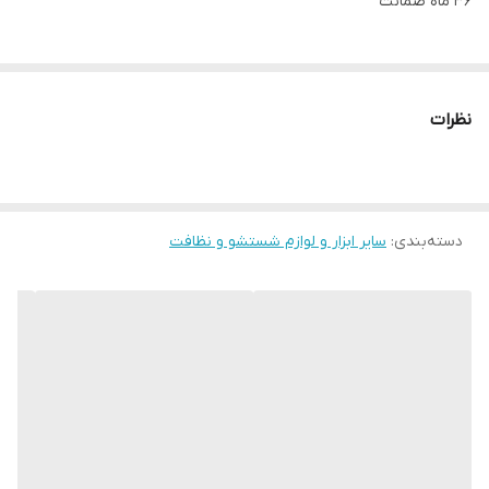
۳۶ ماه ضمانت
نظرات
دسته‌بندی
:
سایر ابزار و لوازم شستشو و نظافت