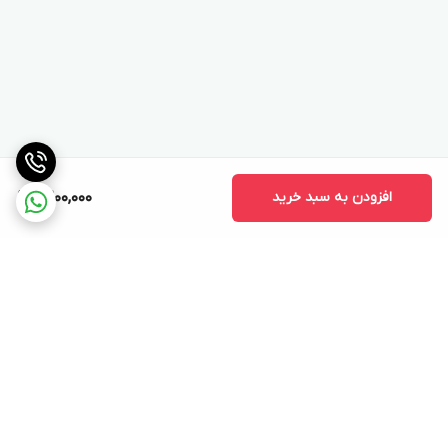
افزودن به سبد خرید
9,200,000
برگشت به بالا