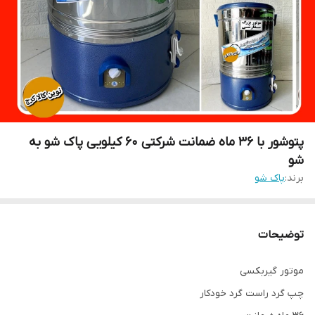
پتوشور با ۳۶ ماه ضمانت شرکتی ۶۰ کیلویی پاک شو به
شو
برند:
پاک شو
توضیحات
موتور گیربکسی
چپ گرد راست گرد خودکار