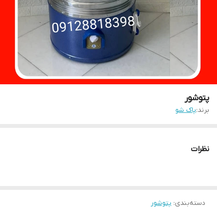
پتوشور
برند:
پاک شو
نظرات
دسته‌بندی
:
پتوشور