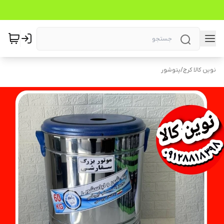
نوین کالا کرج
/
پتوشور