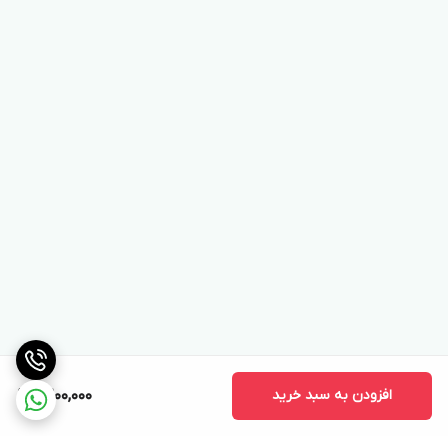
افزودن به سبد خرید
9,200,000