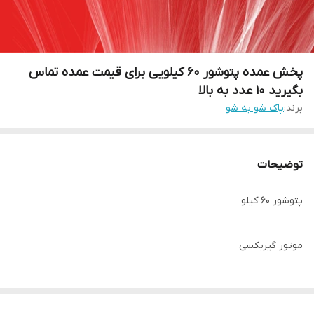
پخش عمده پتوشور ۶۰ کیلویی برای قیمت عمده تماس
بگیرید ۱۰ عدد به بالا
برند:
پاک شو به شو
توضیحات
پتوشور ۶۰ کیلو
موتور گیربکسی
عمده ۱۰ عدد به بالا حساب میشه