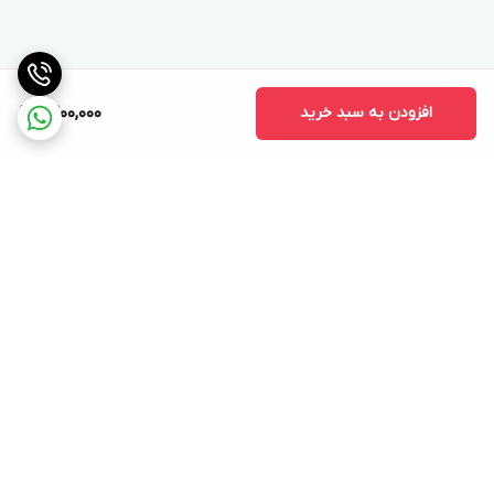
افزودن به سبد خرید
9,200,000
برگشت به بالا