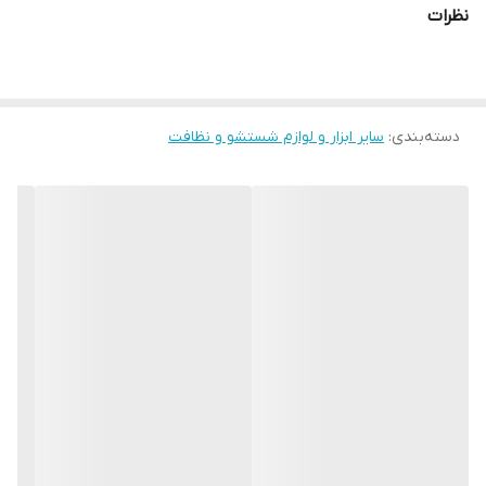
نظرات
دسته‌بندی
:
سایر ابزار و لوازم شستشو و نظافت