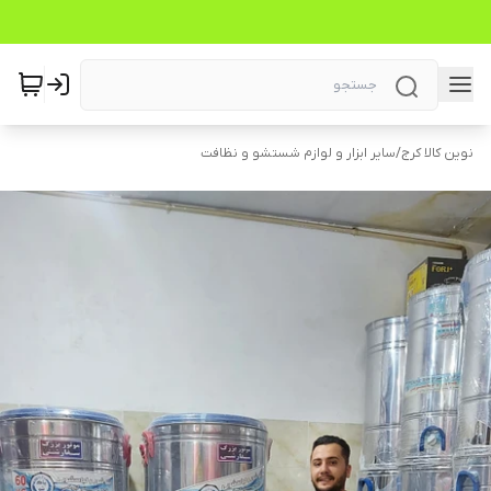
نوین کالا کرج
/
سایر ابزار و لوازم شستشو و نظافت