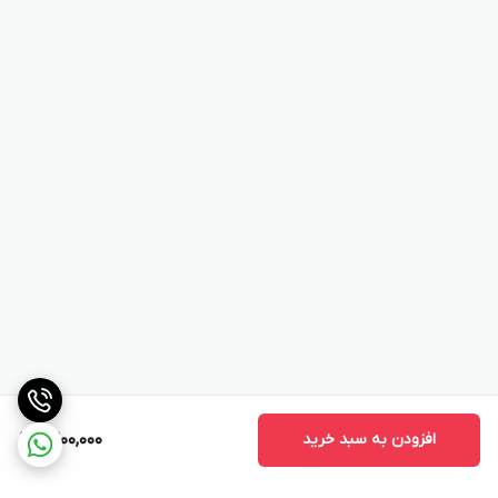
افزودن به سبد خرید
9,200,000