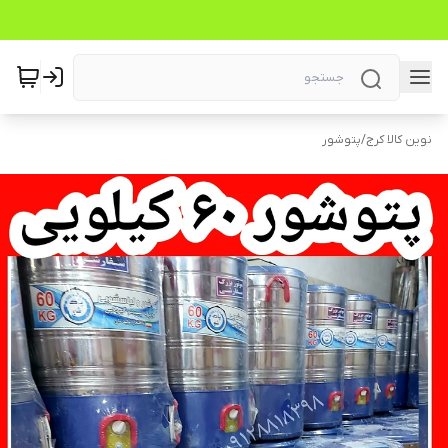
نوین کالا کرج
/
پتوشور