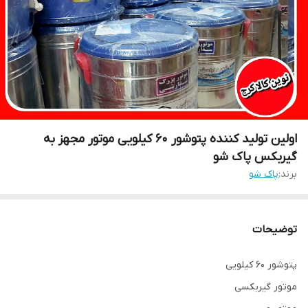
اولین تولید کننده پتوشور ۶۰ کیلویی موتور مجهز به
گیربکس پاک شو
برند:
پاک شو
توضیحات
پتوشور ۶۰ کیلویی
موتور گیربکسی