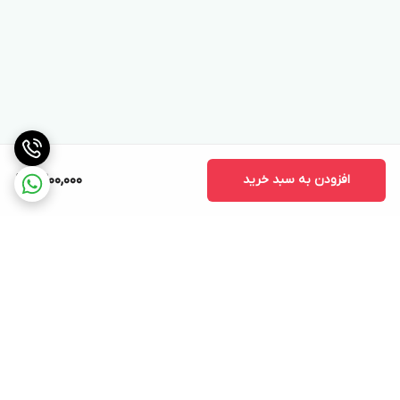
افزودن به سبد خرید
9,200,000
برگشت به بالا