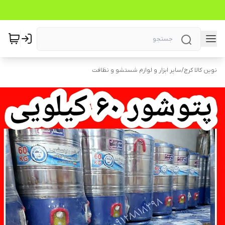
نوین کالا کرج
/
سایر ابزار و لوازم شستشو و نظافت