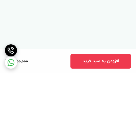
افزودن به سبد خرید
9,200,000
برگشت به بالا