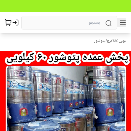
نوین کالا کرج
/
پتوشور