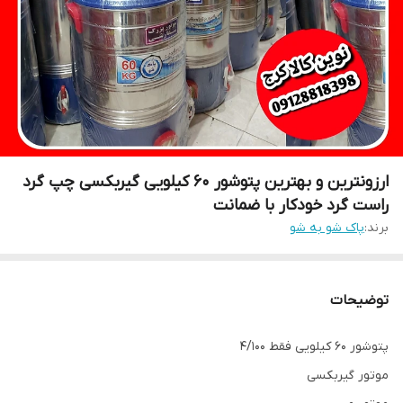
ارزونترین و بهترین پتوشور ۶۰ کیلویی گیربکسی چپ گرد
راست گرد خودکار با ضمانت
برند:
پاک شو به شو
توضیحات
پتوشور ۶۰ کیلویی فقط ۴/۱۰۰
موتور گیربکسی