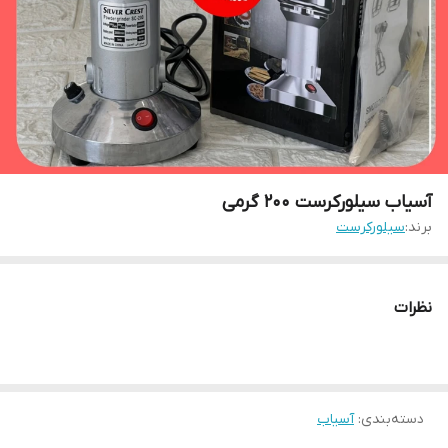
آسیاب سیلورکرست ۲۰۰ گرمی
برند:
سیلورکرست
نظرات
دسته‌بندی
:
آسیاب