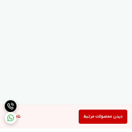
دیدن محصولات مرتبط
ناموجود