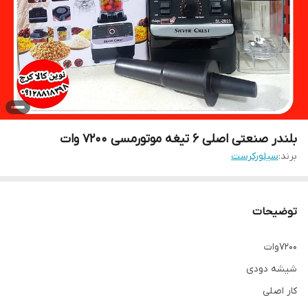
بلندر صنعتی اصلی ۶ تیغه موتورمسی ۷۲۰۰ وات
برند:
سیلورکرست
توضیحات
۷۲۰۰وات
شیشه دودی
کار اصلی