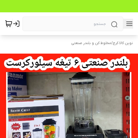
نوین کالا کرج
/
مخلوط کن و بلندر صنعتی