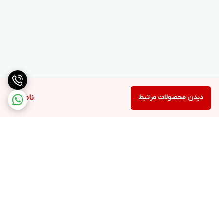
دیدن محصولات مرتبط
ناموجود
برگشت به بالا