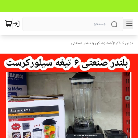
نوین کالا کرج
/
مخلوط کن و بلندر صنعتی