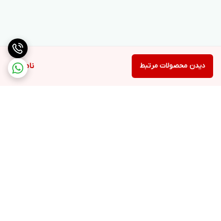
دیدن محصولات مرتبط
ناموجود
برگشت به بالا