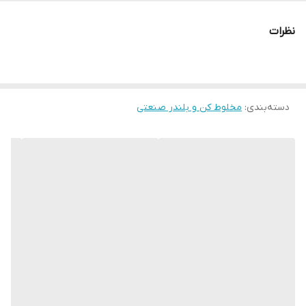
نظرات
دسته‌بندی
:
مخلوط کن و بلندر صنعتی