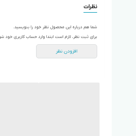
نظرات
شما هم درباره این محصول نظر خود را بنویسید.
برای ثبت نظر، لازم است ابتدا وارد حساب کاربری خود شو
افزودن نظر