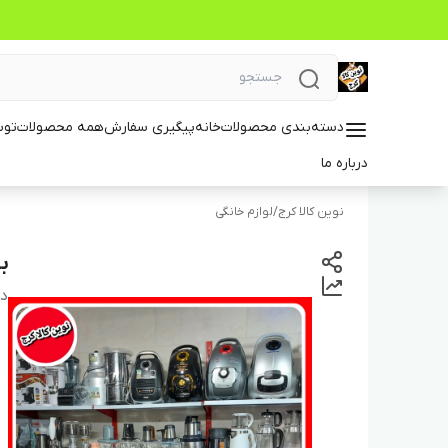
دسته‌بندی محصولات
خانه
پیگیری سفارش
همه محصولات
توس
درباره ما
نوین کالا کرج
/
لوازم خانگی
ب
دس