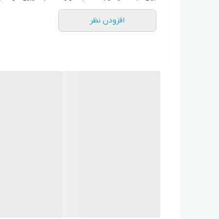
افزودن نظر