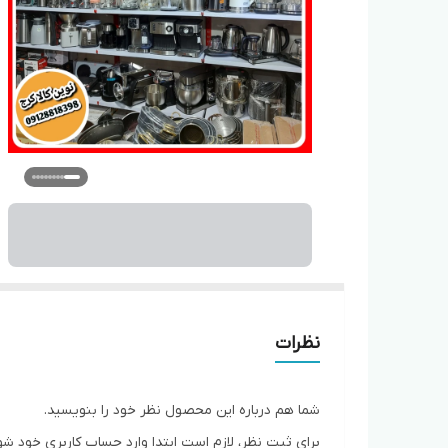
نظرات
شما هم درباره این محصول نظر خود را بنویسید.
برای ثبت نظر، لازم است ابتدا وارد حساب کاربری خود شو