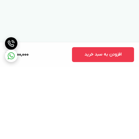
افزودن به سبد خرید
10,100,000
برگشت به بالا