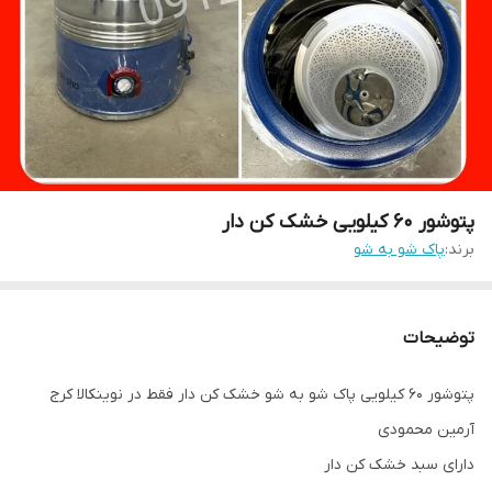
پتوشور ۶۰ کیلویی خشک کن دار
برند:
پاک شو به شو
توضیحات
پتوشور ۶۰ کیلویی پاک شو به شو خشک کن دار فقط در نوینکالا کرج
آرمین محمودی
دارای سبد خشک کن دار